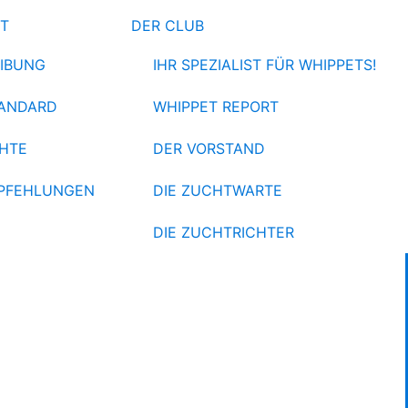
ET
DER CLUB
IBUNG
IHR SPEZIALIST FÜR WHIPPETS!
ANDARD
WHIPPET REPORT
HTE
DER VORSTAND
PFEHLUNGEN
DIE ZUCHTWARTE
DIE ZUCHTRICHTER