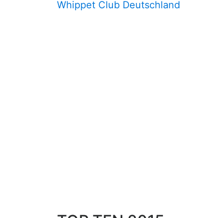
Whippet Club Deutschland