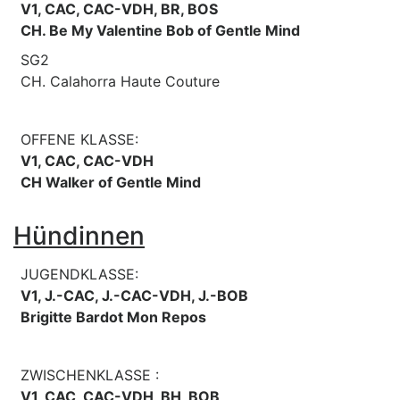
V1, CAC, CAC-VDH, BR, BOS
CH. Be My Valentine Bob of Gentle Mind
SG2
CH. Calahorra Haute Couture
OFFENE KLASSE:
V1, CAC, CAC-VDH
CH Walker of Gentle Mind
Hündinnen
JUGENDKLASSE:
V1, J.-CAC, J.-CAC-VDH, J.-BOB
Brigitte Bardot Mon Repos
ZWISCHENKLASSE :
V1, CAC, CAC-VDH, BH, BOB