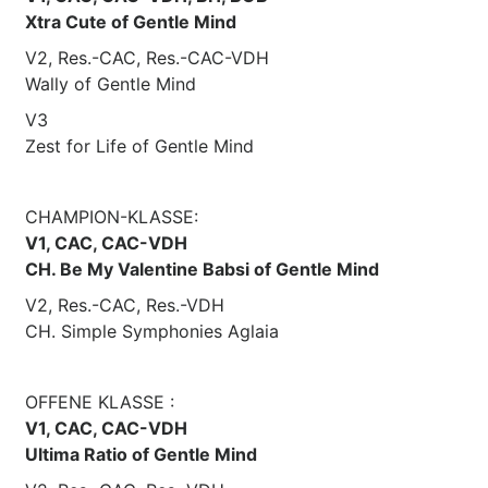
Xtra Cute of Gentle Mind
V2, Res.-CAC, Res.-CAC-VDH
Wally of Gentle Mind
V3
Zest for Life of Gentle Mind
CHAMPION-KLASSE:
V1, CAC, CAC-VDH
CH. Be My Valentine Babsi of Gentle Mind
V2, Res.-CAC, Res.-VDH
CH. Simple Symphonies Aglaia
OFFENE KLASSE :
V1, CAC, CAC-VDH
Ultima Ratio of Gentle Mind