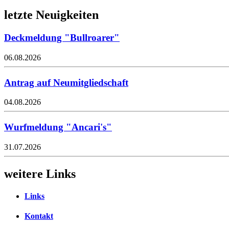
letzte Neuigkeiten
Deckmeldung "Bullroarer"
06.08.2026
Antrag auf Neumitgliedschaft
04.08.2026
Wurfmeldung "Ancari's"
31.07.2026
weitere Links
Links
Kontakt