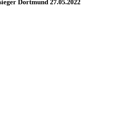
sieger Dortmund 27.05.2022